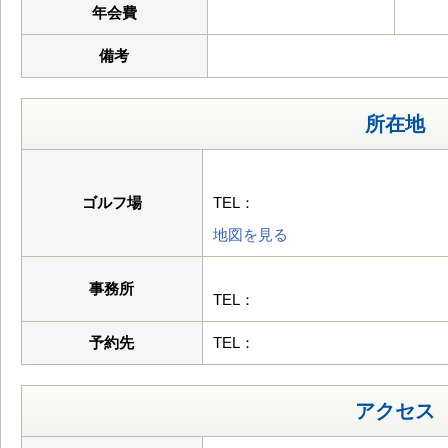
年会費
備考
所在地
ゴルフ場
TEL：
地図を見る
事務所
TEL：
予約先
TEL：
アクセス