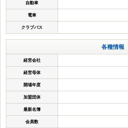
自動車
電車
クラブバス
各種情報
経営会社
経営母体
開場年度
加盟団体
最新名簿
会員数