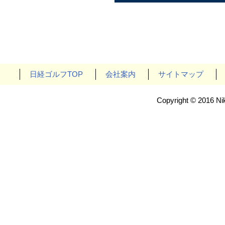
日経ゴルフTOP
会社案内
サイトマップ
Copyright © 2016 Nik