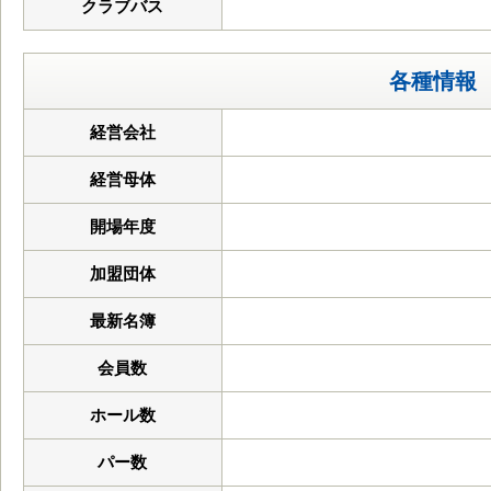
クラブバス
各種情報
経営会社
経営母体
開場年度
加盟団体
最新名簿
会員数
ホール数
パー数