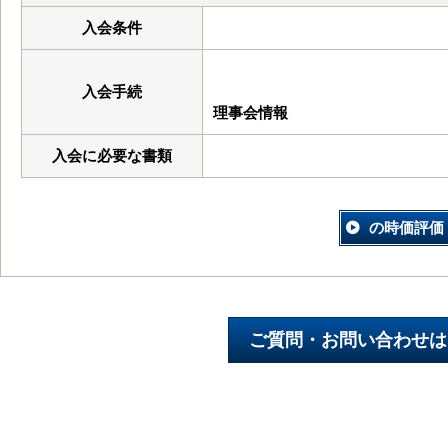
入会条件
入会手続
理事会情報
入会に必要な書類
の時価評価