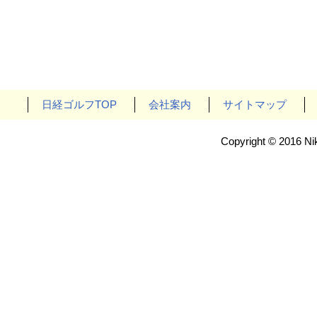
日経ゴルフTOP
会社案内
サイトマップ
Copyright © 2016 Nik