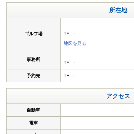
所在地
ゴルフ場
TEL：
地図を見る
事務所
TEL：
予約先
TEL：
アクセス
自動車
電車