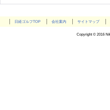
日経ゴルフTOP
会社案内
サイトマップ
Copyright © 2016 Nik