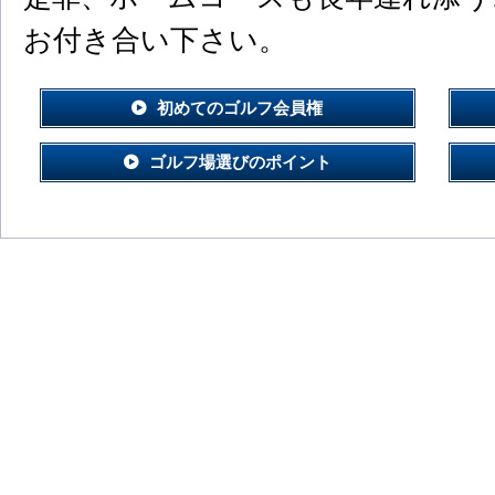
お付き合い下さい。
初めてのゴルフ会員権
ゴルフ場選びのポイント