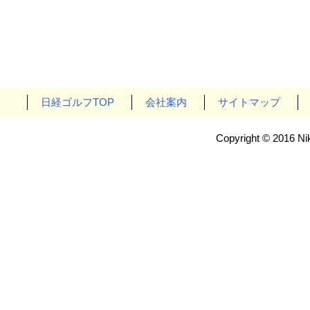
日経ゴルフTOP
会社案内
サイトマップ
Copyright © 2016 Nik