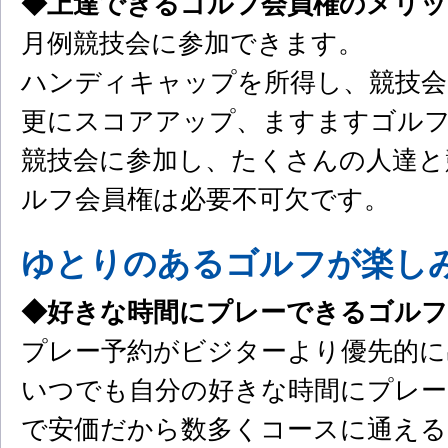
◆上達できるゴルフ会員権のメリ
月例競技会に参加できます。
ハンディキャップを所得し、競技会
更にスコアアップ、ますますゴル
競技会に参加し、たくさんの人達と
ルフ会員権は必要不可欠です。
ゆとりのあるゴルフが楽し
◆好きな時間にプレーできるゴルフ
プレー予約がビジターより優先的に
いつでも自分の好きな時間にプレー
で安価だから数多くコースに通え