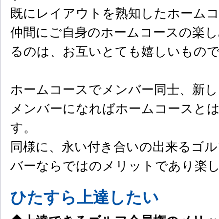
既にレイアウトを熟知したホームコ
仲間にご自身のホームコースの楽し
るのは、お互いとても嬉しいもの
ホームコースでメンバー同士、新し
メンバーになればホームコースと
す。
同様に、永い付き合いの出来るゴル
バーならではのメリットであり楽
ひたすら上達したい