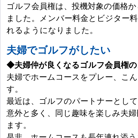
ゴルフ会員権は、投機対象の価格か
ました。メンバー料金とビジター料
れるようになりました。
夫婦でゴルフがしたい
◆夫婦仲が良くなるゴルフ会員権の
夫婦でホームコースをプレー、こん
す。
最近は、ゴルフのパートナーとして
意外と多く、同じ趣味を楽しみ夫婦
ます。
是非、ホームコースも長年連れ添う