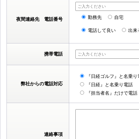
勤務先
自宅
夜間連絡先 電話番号
電話して良い
出来
携帯電話
『日経ゴルフ』と名乗り
弊社からの電話対応
『日経』と名乗り電話
『担当者名』だけで電話
連絡事項