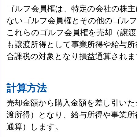
ゴルフ会員権は、特定の会社の株主
ないゴルフ会員権とその他のゴルフ
これらのゴルフ会員権を売却（譲渡
も譲渡所得として事業所得や給与所
合課税の対象となり損益通算されま
計算方法
売却金額から購入金額を差し引いた
渡所得）となり、給与所得や事業所
通算）します。