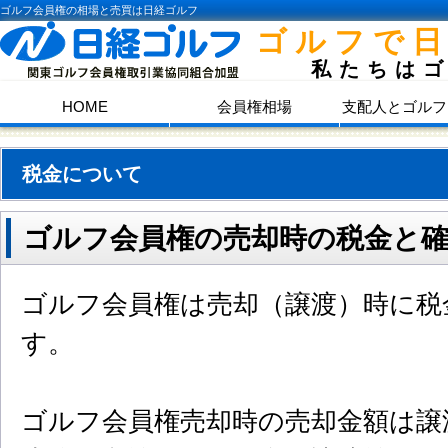
ゴルフ会員権の相場と売買は日経ゴルフ
ゴルフで
私たちは
HOME
会員権相場
支配人とゴルフ
税金について
ゴルフ会員権の売却時の税金と確
ゴルフ会員権は売却（譲渡）時に税
す。
ゴルフ会員権売却時の売却金額は譲