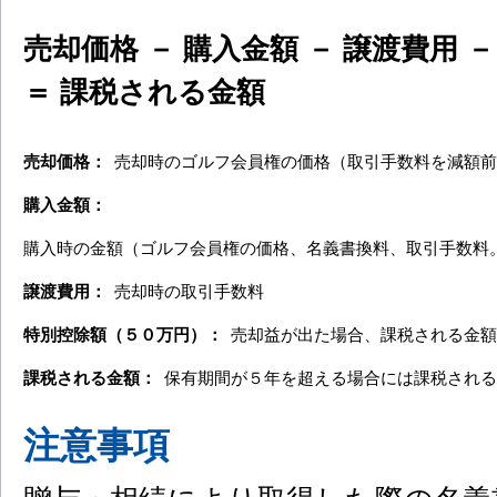
売却価格 － 購入金額 － 譲渡費用 
＝ 課税される金額
売却価格：
売却時のゴルフ会員権の価格（取引手数料を減額前
購入金額：
購入時の金額（ゴルフ会員権の価格、名義書換料、取引手数料
譲渡費用：
売却時の取引手数料
特別控除額（５０万円）：
売却益が出た場合、課税される金額
課税される金額：
保有期間が５年を超える場合には課税される
注意事項