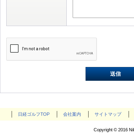
日経ゴルフTOP
会社案内
サイトマップ
Copyright © 2016 Nik