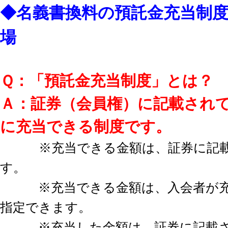
◆名義書換料の預託金充当制
場
Ｑ：「預託金充当制度」とは？
Ａ：証券（会員権）に記載され
に充当できる制度です。
※充当できる金額は、証券に記載
す。
※充当できる金額は、入会者が充当
指定できます。
※充当した金額は、証券に記載さ