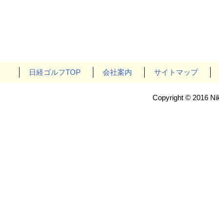
日経ゴルフTOP
会社案内
サイトマップ
Copyright © 2016 Nik