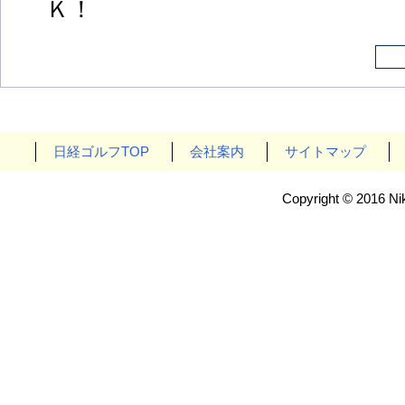
Ｋ！
日経ゴルフTOP
会社案内
サイトマップ
Copyright © 2016 Nik