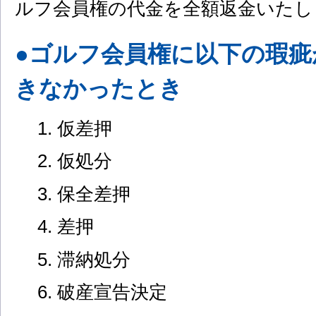
ルフ会員権の代金を全額返金いたし
●ゴルフ会員権に以下の瑕
きなかったとき
仮差押
仮処分
保全差押
差押
滞納処分
破産宣告決定