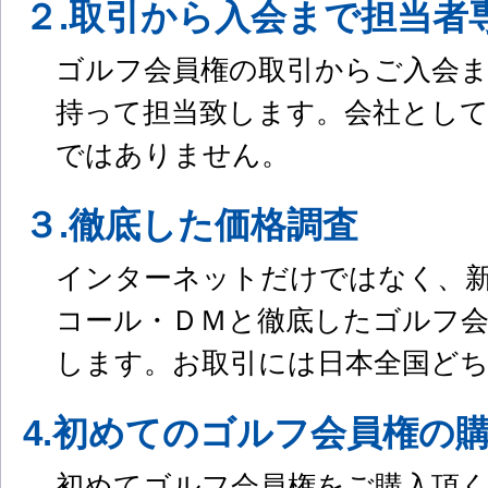
２.取引から入会まで担当者
ゴルフ会員権の取引からご入会ま
持って担当致します。会社とし
ではありません。
３.徹底した価格調査
インターネットだけではなく、
コール・ＤＭと徹底したゴルフ会
します。お取引には日本全国ど
4.初めてのゴルフ会員権の
初めてゴルフ会員権をご購入頂