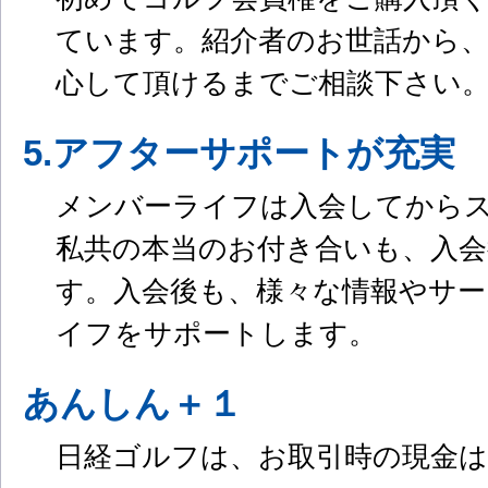
ています。紹介者のお世話から
心して頂けるまでご相談下さい
5.アフターサポートが充実
メンバーライフは入会してから
私共の本当のお付き合いも、入
す。入会後も、様々な情報やサ
イフをサポートします。
あんしん＋１
日経ゴルフは、お取引時の現金は