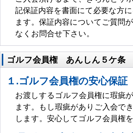
記保証内容を書面にて必要な方に
ます。保証内容についてご質問
なくお問合せ下さい。
ゴルフ会員権 あんしん５ケ条
１.ゴルフ会員権の安心保証
お渡しするゴルフ会員権に瑕疵
ます。もし瑕疵がありご入会で
します。安心してゴルフ会員権