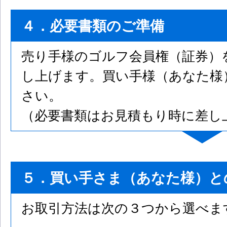
４．必要書類のご準備
売り手様のゴルフ会員権（証券）
し上げます。買い手様（あなた様
さい。
（必要書類はお見積もり時に差し
５．買い手さま（あなた様）と
お取引方法は次の３つから選べま