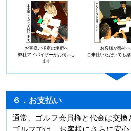
お客様ご指定の場所へ
お客様が弊社へ
弊社アドバイザーがお伺いし
ご来社いただいても結
ます
６．お支払い
通常、ゴルフ会員権と代金は交換
ゴルフでは、お客様にさらに安心