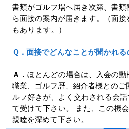
書類がゴルフ場へ届き次第、書類
ら面接の案内が届きます。（面接
もあります。）
Ｑ．面接でどんなことが聞かれる
Ａ．
ほとんどの場合は、入会の動
職業、ゴルフ暦、紹介者様とのご
ルフ好きが、よく交わされる会話
て受けて下さい。 また、この機
親睦を深めて下さい。