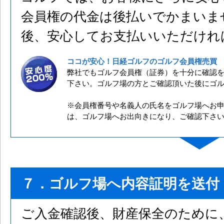
会員権の代金は後払いでかまいま
後、安心してお支払いいただけれ
ココが安心！日経ゴルフのゴルフ会員権売買
弊社でもゴルフ会員権（証券）を十分に確認
下さい。ゴルフ場の方とご確認頂いた後にゴ
※会員権番号や名義人の氏名をゴルフ場へお
は、ゴルフ場へお出向きになり、ご確認下さ
７．ゴルフ場へ内容証明を送付
ご入金確認後、財産保全のために