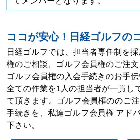
てメンバーとなります。
ココが安心！日経ゴルフの
日経ゴルフでは、担当者専任制を採
権のご相談、ゴルフ会員権のご注文
ゴルフ会員権の入会手続きのお手伝
全ての作業を1人の担当者が一貫し
て頂きます。ゴルフ会員権ののご注
手続きを、私達ゴルフ会員権 アド
下さい。