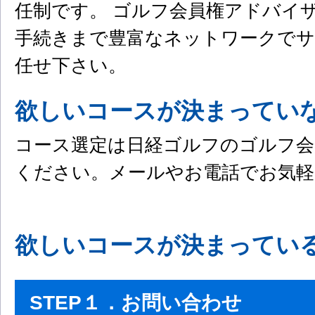
任制です。 ゴルフ会員権アドバイ
手続きまで豊富なネットワークでサ
任せ下さい。
欲しいコースが決まってい
コース選定は日経ゴルフのゴルフ会
ください。メールやお電話でお気軽
欲しいコースが決まってい
STEP１．お問い合わせ