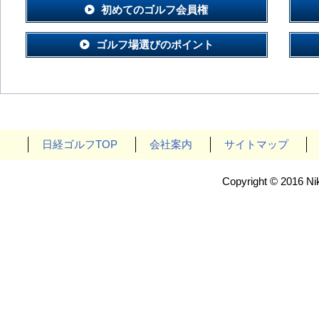
初めてのゴルフ会員権
ゴルフ場選びのポイント
日経ゴルフTOP
会社案内
サイトマップ
Copyright © 2016 Nik