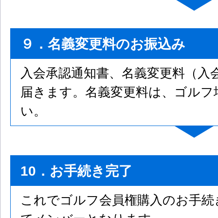
９．名義変更料のお振込み
入会承認通知書、名義変更料（入
届きます。名義変更料は、ゴルフ
い。
10．お手続き完了
これでゴルフ会員権購入のお手続