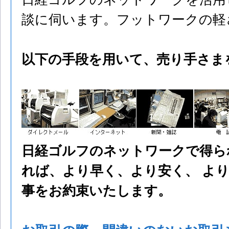
談に伺います。フットワークの軽
以下の手段を用いて、売り手さま
日経ゴルフのネットワークで得ら
れば、より早く、より安く、 よ
事をお約束いたします。