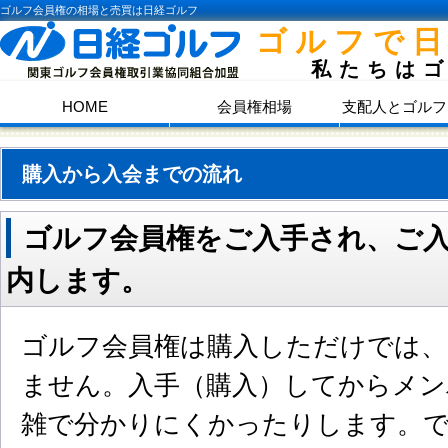
ゴルフ会員権の相場と売買は日経ゴルフ
ゴルフで
私たちは
HOME
会員権相場
支配人とゴルフ
購入から入会までの流れ
ゴルフ会員権をご入手され、ご
内します。
ゴルフ会員権は購入しただけでは
ません。入手（購入）してからメン
雑で分かりにくかったりします。で