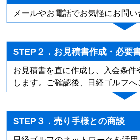
メールやお電話でお気軽にお問い
STEP２．お見積書作成・必要
お見積書を直に作成し、入会条件
します。ご確認後、日経ゴルフへ
STEP３．売り手様との商談
日経ゴルフのネットワークを活用