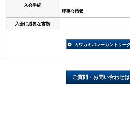
入会手続
理事会情報
入会に必要な書類
カワカミバレーカントリー