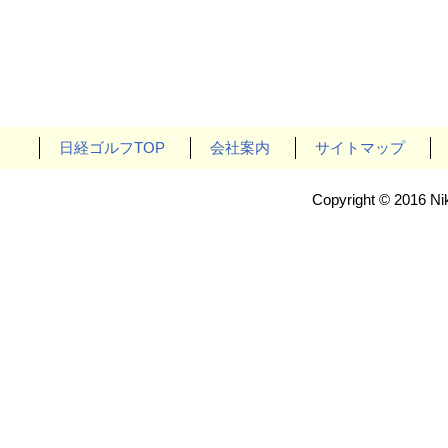
日経ゴルフTOP
会社案内
サイトマップ
Copyright © 2016 Nik