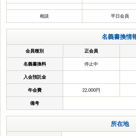
相談
平日会員
名義書換情
会員種別
正会員
名義書換料
停止中
入会預託金
年会費
22,000円
備考
所在地