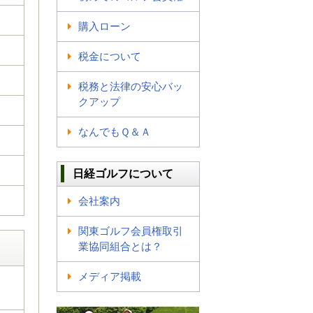
購入ローン
税金について
税務と法律の安心バッ
クアップ
なんでもＱ＆Ａ
日経ゴルフについて
会社案内
関東ゴルフ会員権取引
業協同組合とは？
メディア掲載