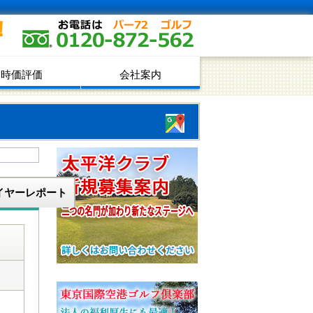
！
時価評価
会社案内
イヤーレポート