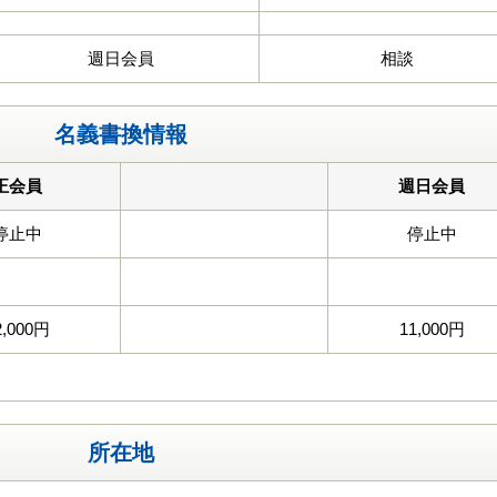
週日会員
相談
名義書換情報
正会員
週日会員
停止中
停止中
2,000円
11,000円
所在地