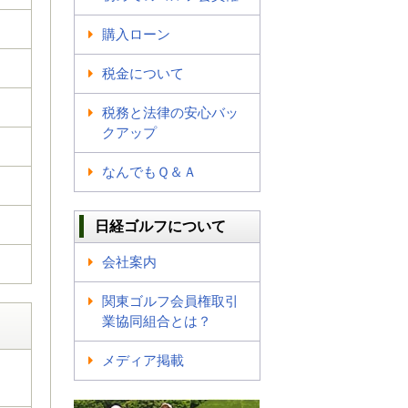
購入ローン
税金について
税務と法律の安心バッ
クアップ
なんでもＱ＆Ａ
日経ゴルフについて
会社案内
関東ゴルフ会員権取引
業協同組合とは？
メディア掲載