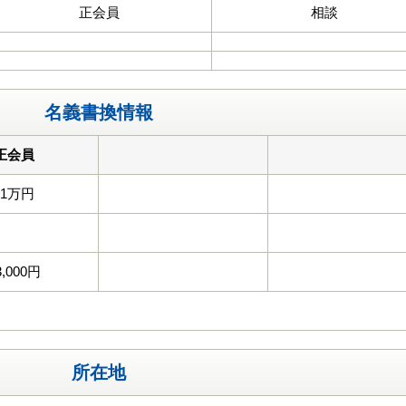
正会員
相談
名義書換情報
正会員
11万円
3,000円
所在地