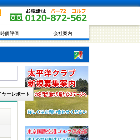
！
時価評価
会社案内
イヤーレポート