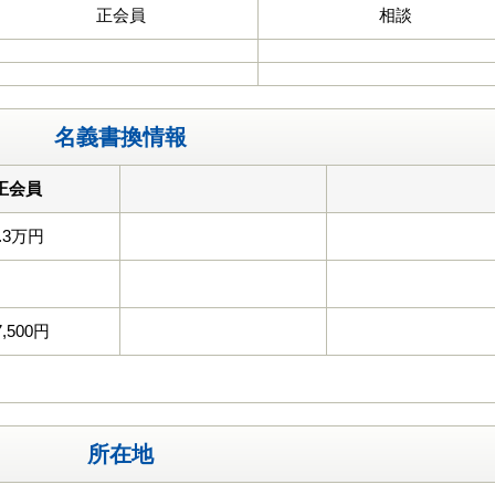
正会員
相談
名義書換情報
正会員
.3万円
7,500円
所在地