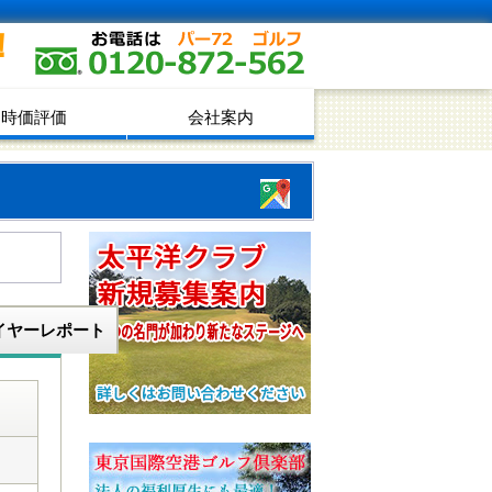
！
時価評価
会社案内
イヤーレポート