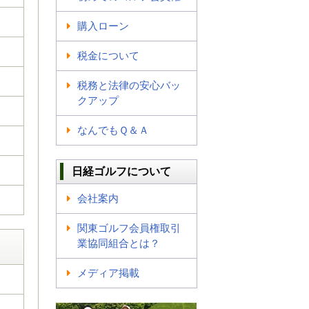
購入ローン
税金について
税務と法律の安心バッ
クアップ
なんでもＱ＆Ａ
日経ゴルフについて
会社案内
関東ゴルフ会員権取引
業協同組合とは？
メディア掲載