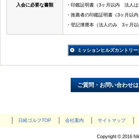
入会に必要な書類
・印鑑証明書（3ヶ月以内 法人は
・推薦者の印鑑証明書（3ヶ月以内
・登記簿謄本（法人のみ 3ヶ月以
ミッションヒルズカントリー
日経ゴルフTOP
会社案内
サイトマップ
Copyright © 2016 Nik