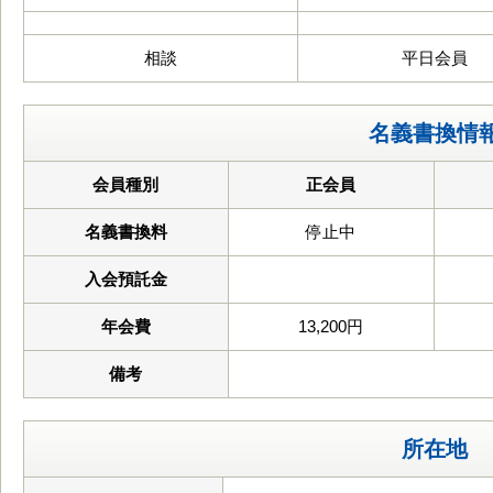
相談
平日会員
名義書換情
会員種別
正会員
名義書換料
停止中
入会預託金
年会費
13,200円
備考
所在地