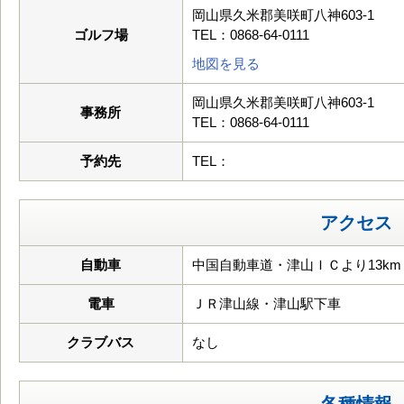
岡山県久米郡美咲町八神603-1
ゴルフ場
TEL：0868-64-0111
地図を見る
岡山県久米郡美咲町八神603-1
事務所
TEL：0868-64-0111
予約先
TEL：
アクセス
自動車
中国自動車道・津山ＩＣより13km
電車
ＪＲ津山線・津山駅下車
クラブバス
なし