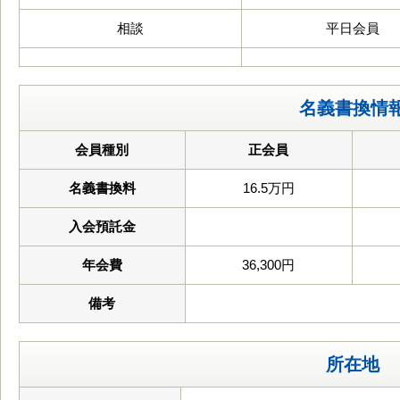
相談
平日会員
名義書換情
会員種別
正会員
名義書換料
16.5万円
入会預託金
年会費
36,300円
備考
所在地