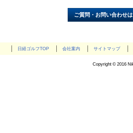
日経ゴルフTOP
会社案内
サイトマップ
Copyright © 2016 Nik