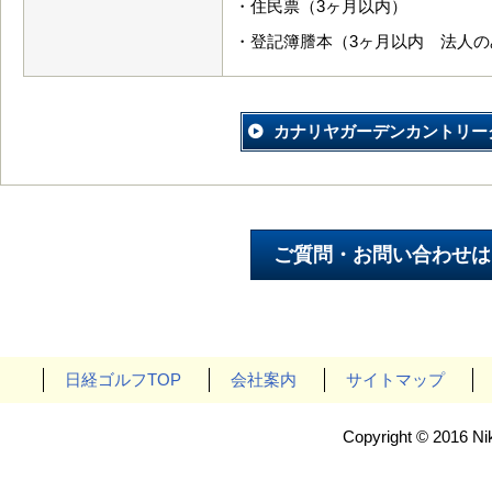
・住民票（3ヶ月以内）
・登記簿謄本（3ヶ月以内 法人の
カナリヤガーデンカントリー
日経ゴルフTOP
会社案内
サイトマップ
Copyright © 2016 Nik