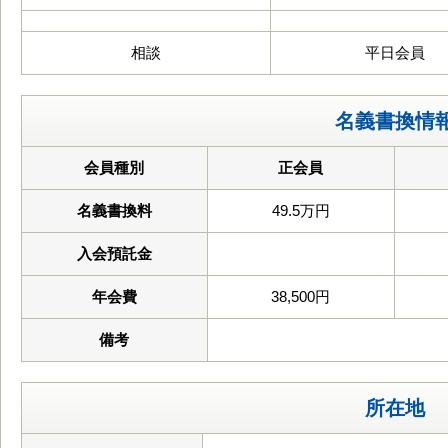
相談
平日会員
名義書換情
会員種別
正会員
名義書換料
49.5万円
入会預託金
年会費
38,500円
備考
所在地