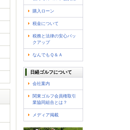
購入ローン
税金について
税務と法律の安心バッ
クアップ
なんでもＱ＆Ａ
日経ゴルフについて
会社案内
関東ゴルフ会員権取引
業協同組合とは？
メディア掲載