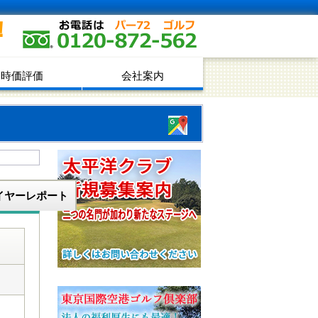
！
時価評価
会社案内
イヤーレポート