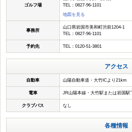
ゴルフ場
TEL：0827-96-1101
地図を見る
山口県岩国市美和町渋前1204-1
事務所
TEL：0827-96-1101
予約先
TEL：0120-51-3801
アクセス
自動車
山陽自動車道・大竹ICより21km
電車
JR山陽本線・大竹駅または岩国駅
クラブバス
なし
各種情報