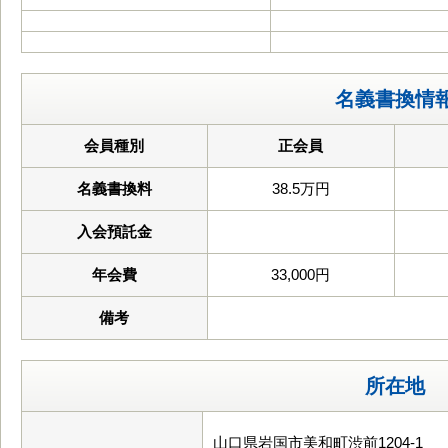
名義書換情
会員種別
正会員
名義書換料
38.5万円
入会預託金
年会費
33,000円
備考
所在地
山口県岩国市美和町渋前1204-1