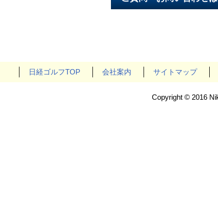
日経ゴルフTOP
会社案内
サイトマップ
Copyright © 2016 Nik