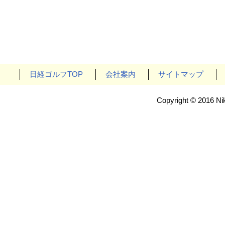
日経ゴルフTOP
会社案内
サイトマップ
Copyright © 2016 Nik