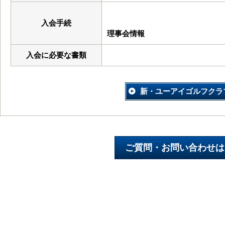
入会手続
理事会情報
入会に必要な書類
新・ユーアイゴルフクラ