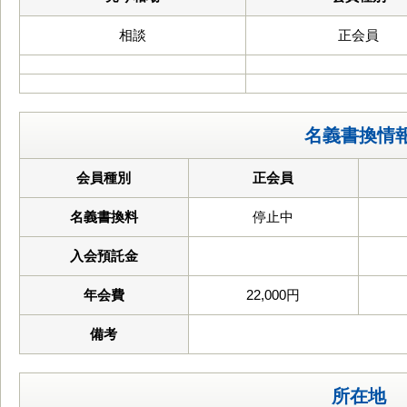
相談
正会員
名義書換情
会員種別
正会員
名義書換料
停止中
入会預託金
年会費
22,000円
備考
所在地