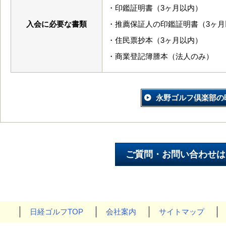
・印鑑証明書（3ヶ月以内）
入会に必要な書類
・推薦保証人の印鑑証明書（3ヶ月
・住民票抄本（3ヶ月以内）
・商業登記簿謄本（法人のみ）
永野ゴルフ倶楽部の
日経ゴルフTOP
会社案内
サイトマップ