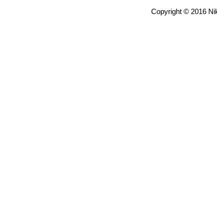
Copyright © 2016 Nik