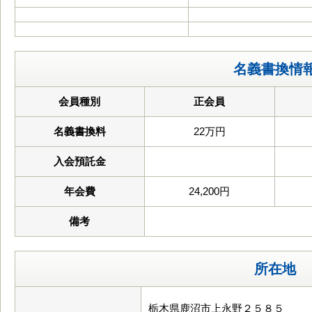
名義書換情
会員種別
正会員
名義書換料
22万円
入会預託金
年会費
24,200円
備考
所在地
栃木県鹿沼市上永野２５８５