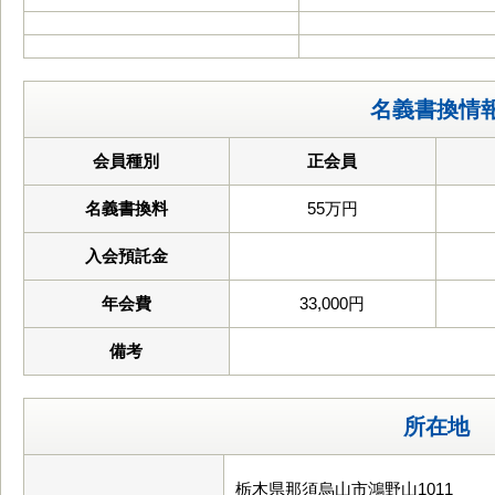
名義書換情
会員種別
正会員
名義書換料
55万円
入会預託金
年会費
33,000円
備考
所在地
栃木県那須烏山市鴻野山1011