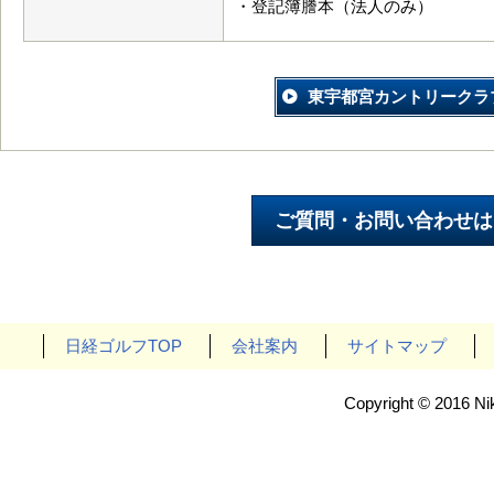
・登記簿謄本（法人のみ）
東宇都宮カントリークラ
日経ゴルフTOP
会社案内
サイトマップ
Copyright © 2016 Nik