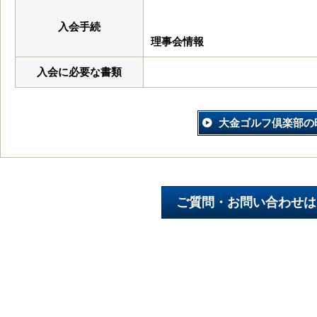
入会手続
理事会情報
入会に必要な書類
大金ゴルフ倶楽部の