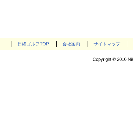
日経ゴルフTOP
会社案内
サイトマップ
Copyright © 2016 Nik