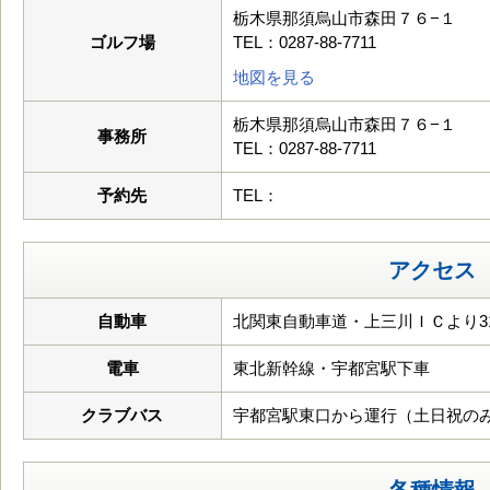
栃木県那須烏山市森田７６−１
ゴルフ場
TEL：0287-88-7711
地図を見る
栃木県那須烏山市森田７６−１
事務所
TEL：0287-88-7711
予約先
TEL：
アクセス
自動車
北関東自動車道・上三川ＩＣより31
電車
東北新幹線・宇都宮駅下車
クラブバス
宇都宮駅東口から運行（土日祝のみ 