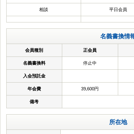
相談
平日会員
名義書換情
会員種別
正会員
名義書換料
停止中
入会預託金
年会費
39,600円
備考
所在地