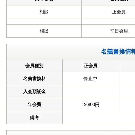
相談
正会員
相談
平日会員
名義書換情
会員種別
正会員
名義書換料
停止中
入会預託金
年会費
19,800円
備考