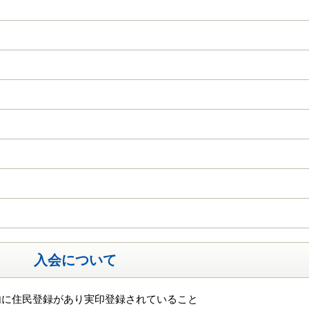
入会について
内に住民登録があり実印登録されていること