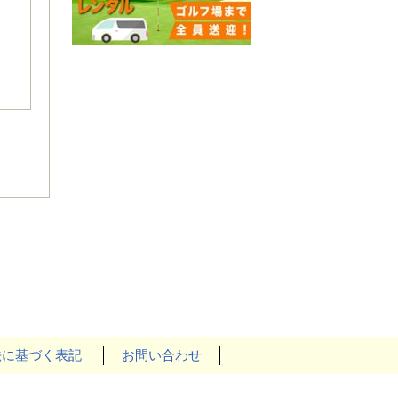
法に基づく表記
お問い合わせ