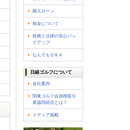
購入ローン
税金について
税務と法律の安心バッ
クアップ
なんでもＱ＆Ａ
日経ゴルフについて
会社案内
関東ゴルフ会員権取引
業協同組合とは？
メディア掲載