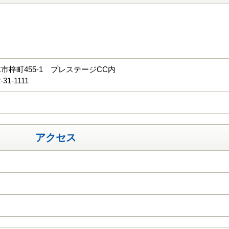
る
市梓町455-1 プレステージCC内
31-1111
アクセス