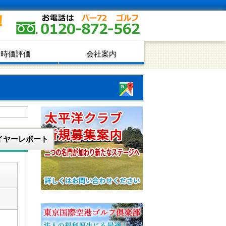
！
時価評価
会社案内
イヤーレポート