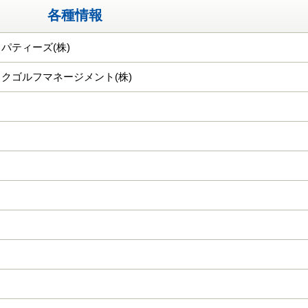
各種情報
パティーズ(株)
クゴルフマネージメント(株)