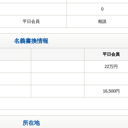
0
平日会員
相談
名義書換情報
平日会員
22万円
16,500円
所在地