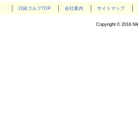
日経ゴルフTOP
会社案内
サイトマップ
Copyright © 2016 Nik