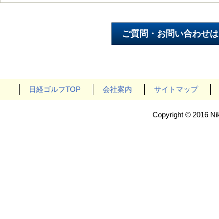
日経ゴルフTOP
会社案内
サイトマップ
Copyright © 2016 Nik