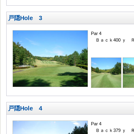
戸隠Hole 3
Par 4
Ｂａｃｋ400 ｙ Ｒ
戸隠Hole 4
Par 4
Ｂａｃｋ379 ｙ Ｒ