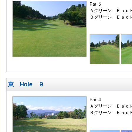
Par ５
Ａグリーン Ｂａｃｋ
Ｂグリーン Ｂａｃｋ
東 Hole ９
Par ４
Ａグリーン Ｂａｃｋ
Ｂグリーン Ｂａｃｋ