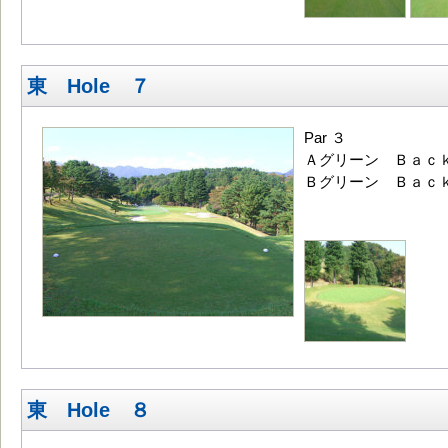
東 Hole ７
Par ３
Ａグリーン Ｂａｃｋ
Ｂグリーン Ｂａｃｋ
東 Hole ８