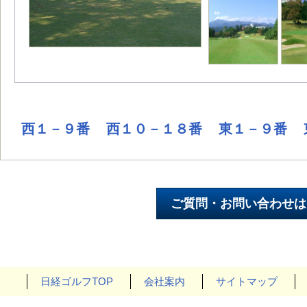
西１－９番
西１０－１８番
東１－９番
日経ゴルフTOP
会社案内
サイトマップ