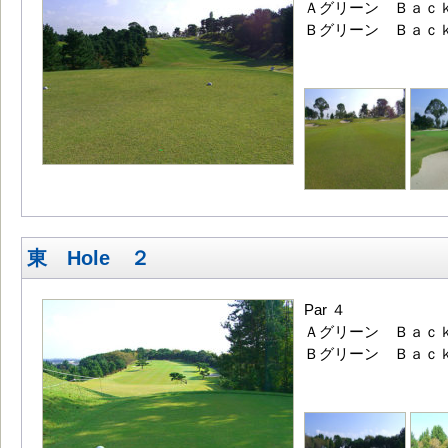
Ａグリーン Ｂａｃｋ
Ｂグリーン Ｂａｃｋ
東 Hole ２
Par ４
Ａグリーン Ｂａｃｋ
Ｂグリーン Ｂａｃｋ