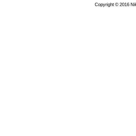
Copyright © 2016 Nik