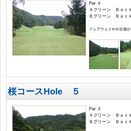
Par ４
Ａグリーン Ｂａｃ
Ｂグリーン Ｂａｃｋ
フェアウェイやや左側が
桜コースHole ５
Par ３
Ａグリーン Ｂａｃｋ
Ｂグリーン Ｂａｃｋ