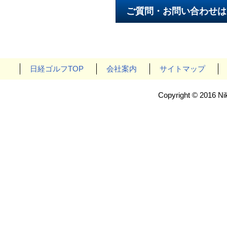
日経ゴルフTOP
会社案内
サイトマップ
Copyright © 2016 Nik