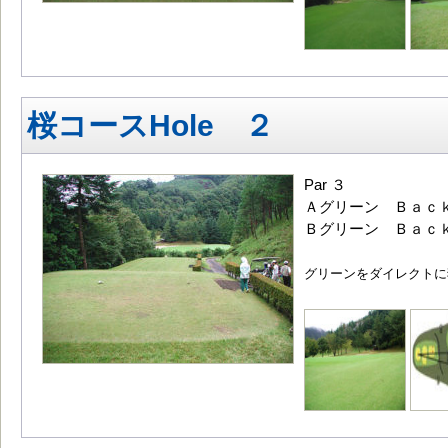
桜コースHole ２
Par ３
Ａグリーン Ｂａｃｋ
Ｂグリーン Ｂａｃｋ
グリーンをダイレクトに