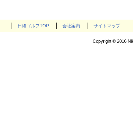
日経ゴルフTOP
会社案内
サイトマップ
Copyright © 2016 Nik