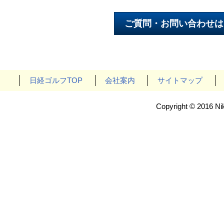
日経ゴルフTOP
会社案内
サイトマップ
Copyright © 2016 Nik