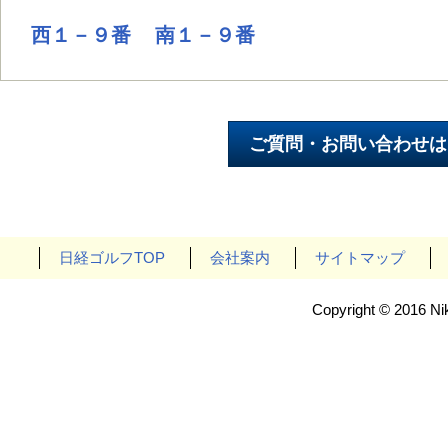
西１－９番
南１－９番
日経ゴルフTOP
会社案内
サイトマップ
Copyright © 2016 Nik