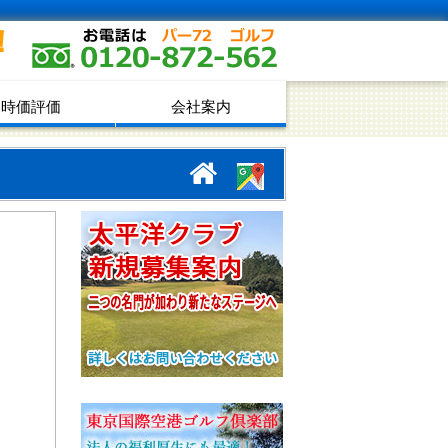
！
時価評価
会社案内