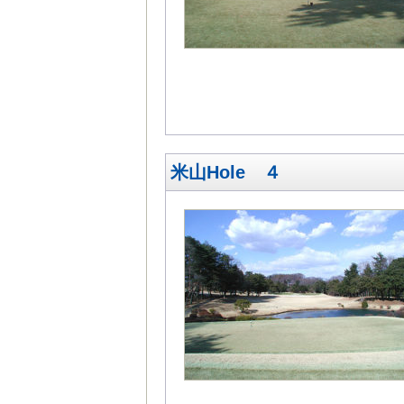
米山Hole ４