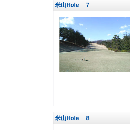
米山Hole ７
米山Hole ８