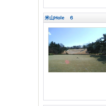
米山Hole ６