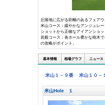
丘陵地に広がる距離のあるフェアウ
米山コース：緩やかなアンジュレー
ショットから正確なアイアンショッ
岩殿コース：各ホール豊かな樹木で
の攻略がポイント。
基本情報
相場グラフ
ニュース
米山１－９番
米山１０－
米山Hole １