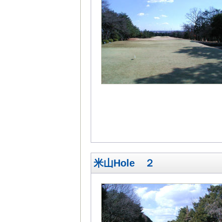
米山Hole ２