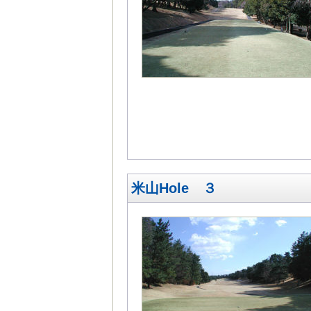
米山Hole ３