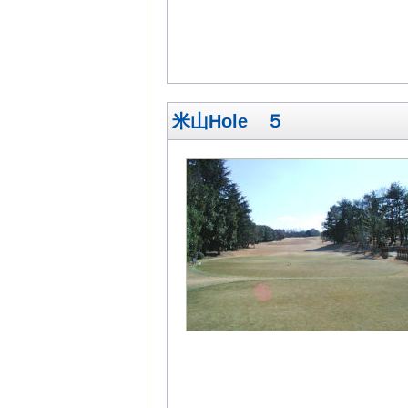
米山Hole ５