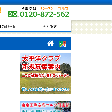
！
時価評価
会社案内