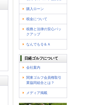
購入ローン
税金について
税務と法律の安心バッ
クアップ
なんでもＱ＆Ａ
日経ゴルフについて
会社案内
関東ゴルフ会員権取引
業協同組合とは？
メディア掲載