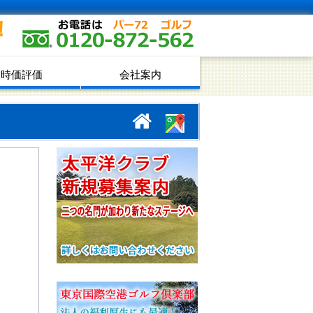
！
時価評価
会社案内