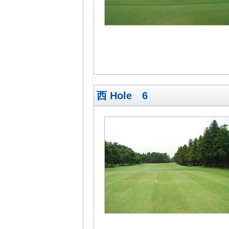
西 Hole 6