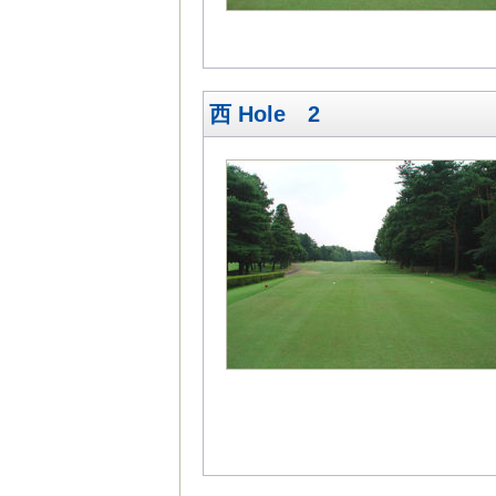
西 Hole 2