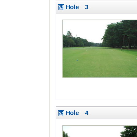
西 Hole 3
西 Hole 4