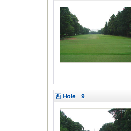
西 Hole 9