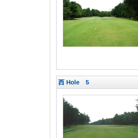
西 Hole 5