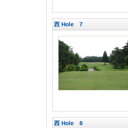
西 Hole 7
西 Hole 8