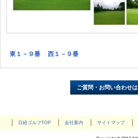
東１－９番
西１－９番
日経ゴルフTOP
会社案内
サイトマップ