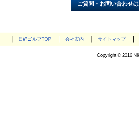
日経ゴルフTOP
会社案内
サイトマップ
Copyright © 2016 Nik