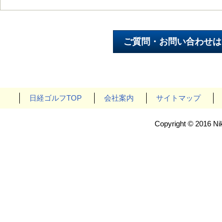
日経ゴルフTOP
会社案内
サイトマップ
Copyright © 2016 Nik