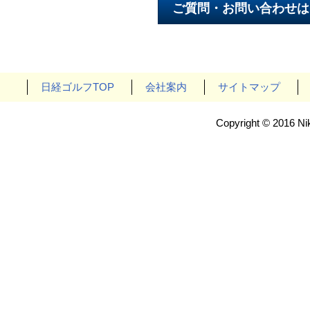
日経ゴルフTOP
会社案内
サイトマップ
Copyright © 2016 Nik