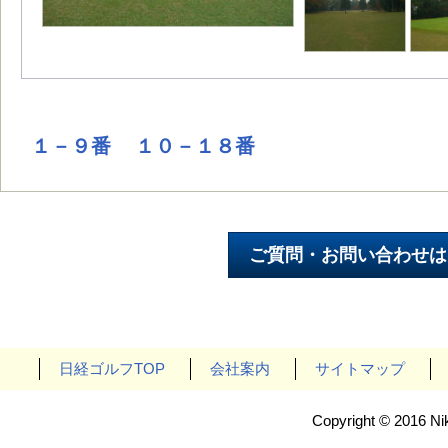
１－９番
１０－１８番
日経ゴルフTOP
会社案内
サイトマップ
Copyright © 2016 Nik