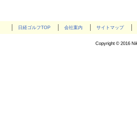
日経ゴルフTOP
会社案内
サイトマップ
Copyright © 2016 Nik