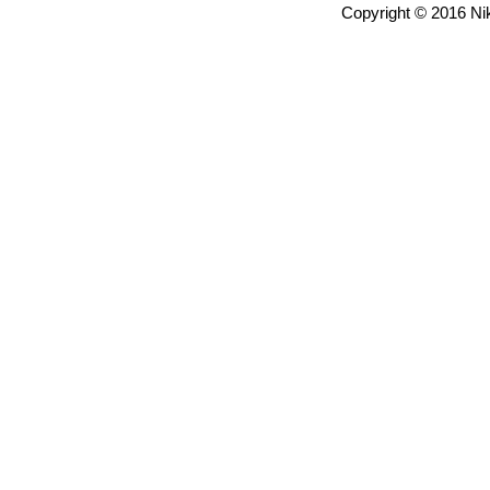
Copyright © 2016 Nik