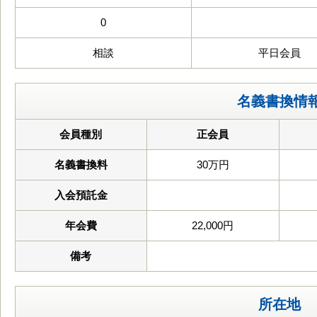
0
相談
平日会員
名義書換情
会員種別
正会員
名義書換料
30万円
入会預託金
年会費
22,000円
備考
所在地