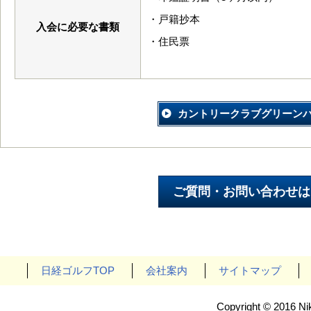
・戸籍抄本
入会に必要な書類
・住民票
カントリークラブグリーン
日経ゴルフTOP
会社案内
サイトマップ
Copyright © 2016 Nik