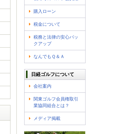
購入ローン
税金について
税務と法律の安心バッ
クアップ
なんでもＱ＆Ａ
日経ゴルフについて
会社案内
関東ゴルフ会員権取引
業協同組合とは？
メディア掲載