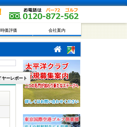
！
時価評価
会社案内
イヤーレポート