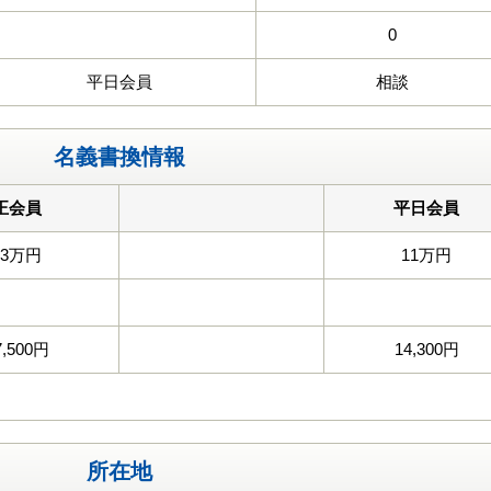
0
平日会員
相談
名義書換情報
正会員
平日会員
33万円
11万円
7,500円
14,300円
所在地