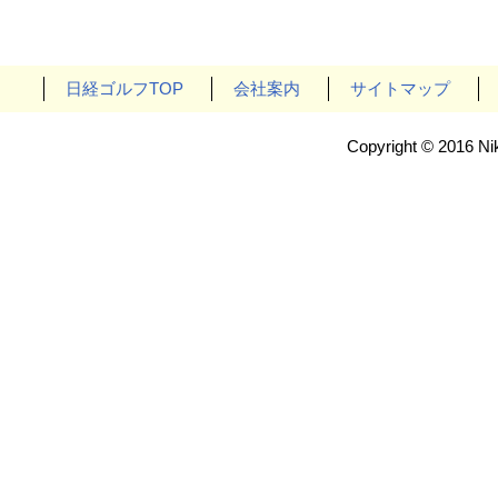
日経ゴルフTOP
会社案内
サイトマップ
Copyright © 2016 Nik