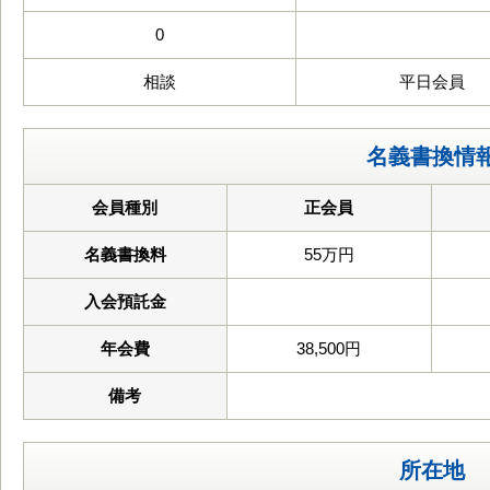
0
相談
平日会員
名義書換情
会員種別
正会員
名義書換料
55万円
入会預託金
年会費
38,500円
備考
所在地