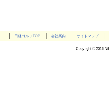
日経ゴルフTOP
会社案内
サイトマップ
Copyright © 2016 Nik