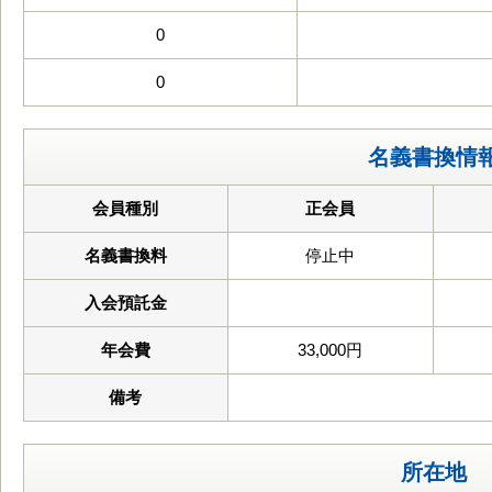
0
0
名義書換情
会員種別
正会員
名義書換料
停止中
入会預託金
年会費
33,000円
備考
所在地