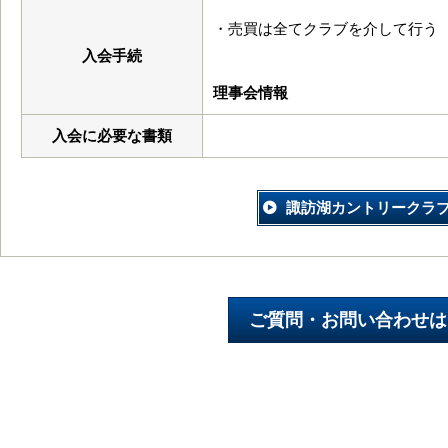
・売買は全てクラブを介して行う
入会手続
理事会情報
入会に必要な書類
諏訪湖カントリークラ