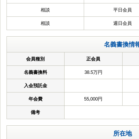
相談
平日会員
相談
週日会員
名義書換情
会員種別
正会員
名義書換料
38.5万円
入会預託金
年会費
55,000円
備考
所在地