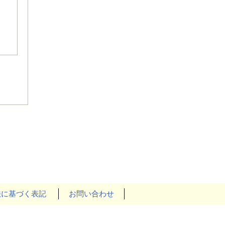
法に基づく表記
お問い合わせ