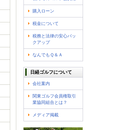
購入ローン
税金について
税務と法律の安心バッ
クアップ
なんでもＱ＆Ａ
日経ゴルフについて
会社案内
関東ゴルフ会員権取引
業協同組合とは？
メディア掲載