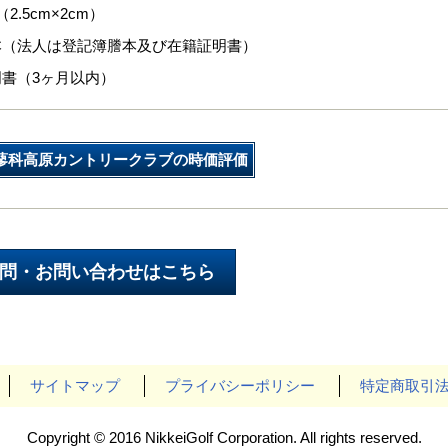
2.5cm×2cm）
本（法人は登記簿謄本及び在籍証明書）
書（3ヶ月以内）
蓼科高原カントリークラブの時価評価
サイトマップ
プライバシーポリシー
特定商取引
Copyright © 2016 NikkeiGolf Corporation. All rights reserved.