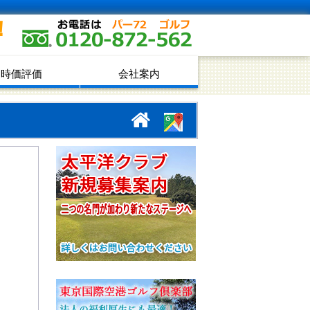
！
時価評価
会社案内