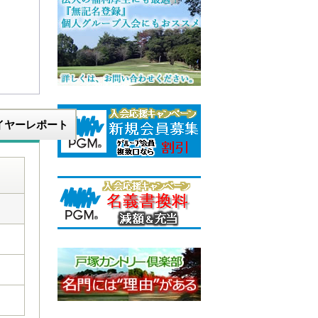
イヤーレポート