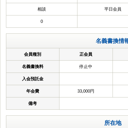
相談
平日会員
0
名義書換情
会員種別
正会員
名義書換料
停止中
入会預託金
年会費
33,000円
備考
所在地