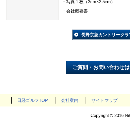
・写真１枚（3cm×2.5cm）
・会社概要書
長野京急カントリークラ
日経ゴルフTOP
会社案内
サイトマップ
Copyright © 2016 Nik