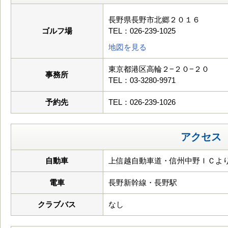
長野県長野市北郷２０１６
ゴルフ場
TEL：026-239-1025
地図を見る
東京都港区高輪２−２０−２０
事務所
TEL：03-3280-9971
予約先
TEL：026-239-1026
アクセス
自動車
上信越自動車道・信州中野ＩＣより
電車
長野新幹線・長野駅
クラブバス
なし