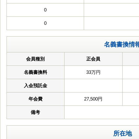
0
0
名義書換情
会員種別
正会員
名義書換料
33万円
入会預託金
年会費
27,500円
備考
所在地