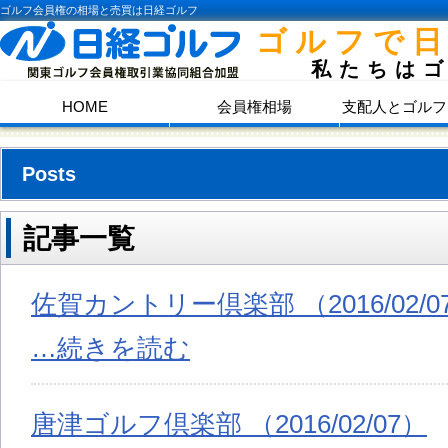
ゴルフ会員権の相場と売買は日経ゴルフ
ゴルフで
私たちは
HOME
会員権相場
支配人とゴルフ
Posts
記事一覧
佐賀カントリー倶楽部 （2016/02/0
…続きを読む
唐津ゴルフ倶楽部 （2016/02/07）