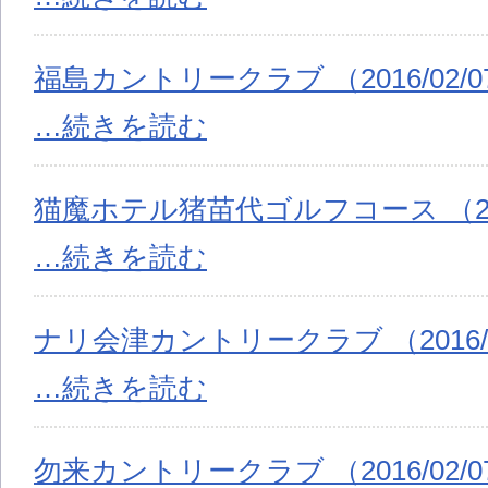
福島カントリークラブ （2016/02/0
…続きを読む
猫魔ホテル猪苗代ゴルフコース （2016
…続きを読む
ナリ会津カントリークラブ （2016/0
…続きを読む
勿来カントリークラブ （2016/02/0