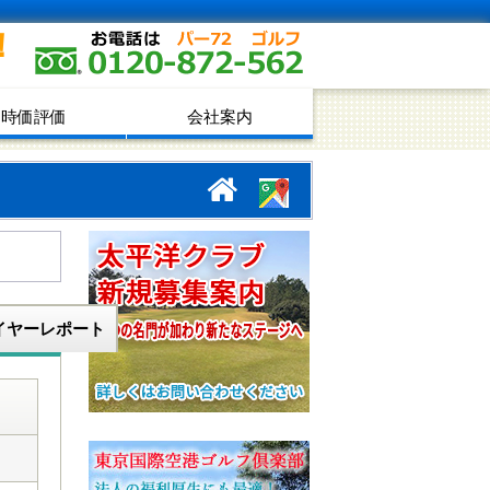
！
時価評価
会社案内
イヤーレポート