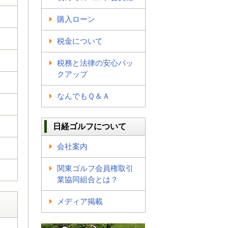
購入ローン
税金について
税務と法律の安心バッ
クアップ
なんでもＱ＆Ａ
日経ゴルフについて
会社案内
関東ゴルフ会員権取引
業協同組合とは？
メディア掲載