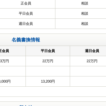
正会員
相談
平日会員
相談
週日会員
相談
名義書換情報
正会員
平日会員
週日会員
33万円
22万円
22万円
3,000円
13,200円